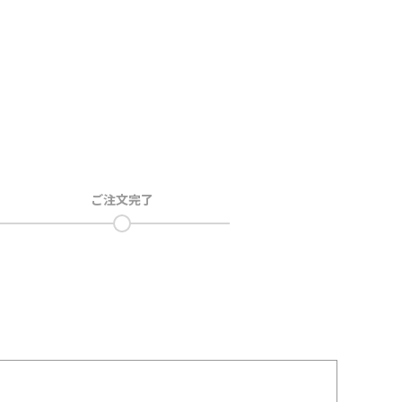
ご注文完了