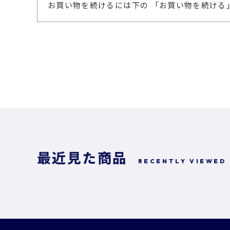
お買い物を続けるには下の 「お買い物を続ける
最近見た商品
RECENTLY VIEWED