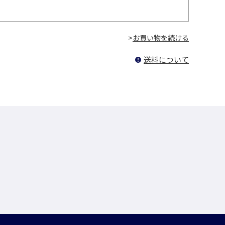
>
送料について
！