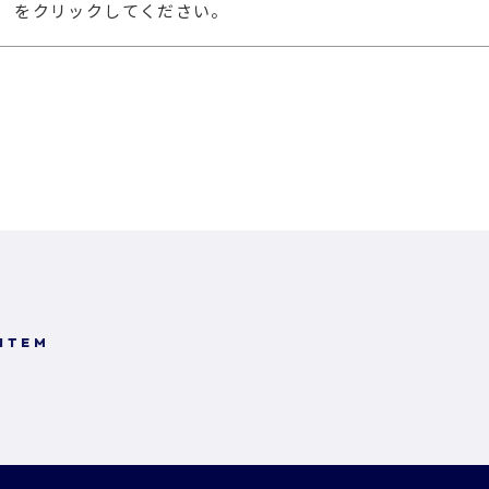
」 をクリックしてください。
 ITEM