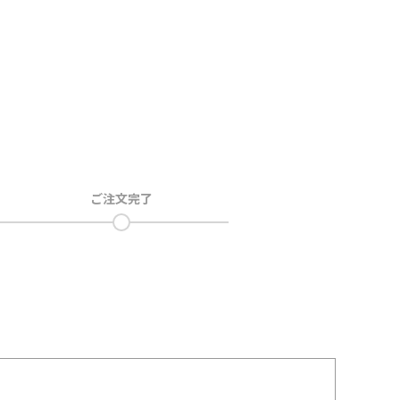
ご注文完了