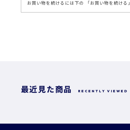
お買い物を続けるには下の 「お買い物を続ける
最近見た商品
RECENTLY VIEWED