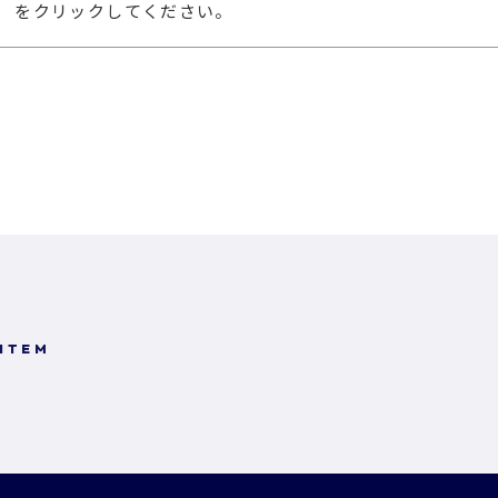
」 をクリックしてください。
 ITEM