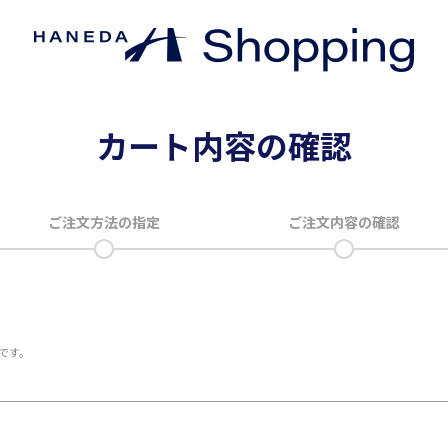
カート内容の確認
ご注文方法の指定
ご注文内容の確認
です。
。