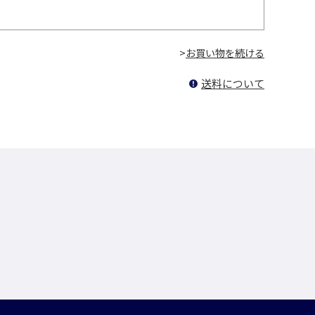
>
送料について
！