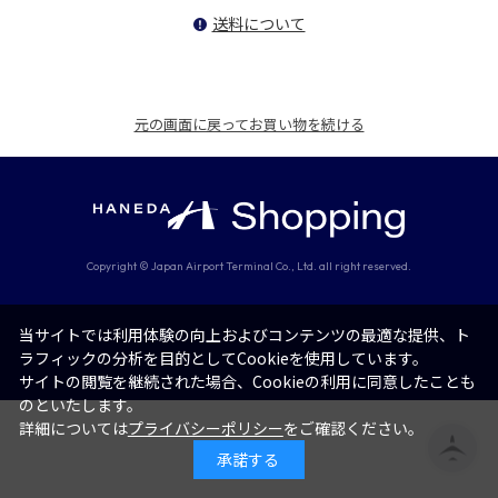
送料について
！
元の画面に戻ってお買い物を続ける
Copyright © Japan Airport Terminal Co., Ltd. all right reserved.
当サイトでは利用体験の向上およびコンテンツの最適な提供、ト
ラフィックの分析を目的としてCookieを使用しています。
サイトの閲覧を継続された場合、Cookieの利用に同意したことも
のといたします。
詳細については
プライバシーポリシー
をご確認ください。
承諾する