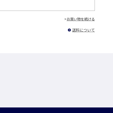
>
送料について
！