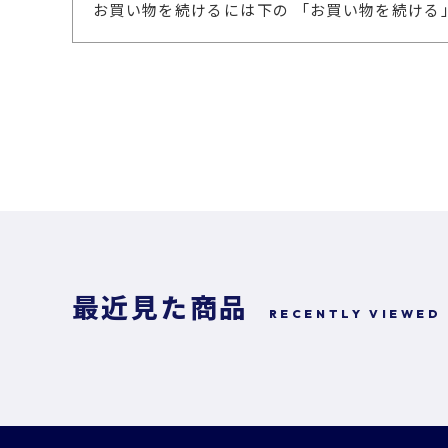
お買い物を続けるには下の 「お買い物を続ける
最近見た商品
RECENTLY VIEWED