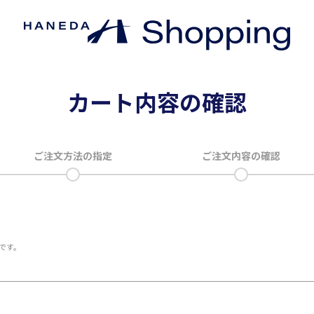
カート内容の確認
ご注文方法の指定
ご注文内容の確認
です。
。