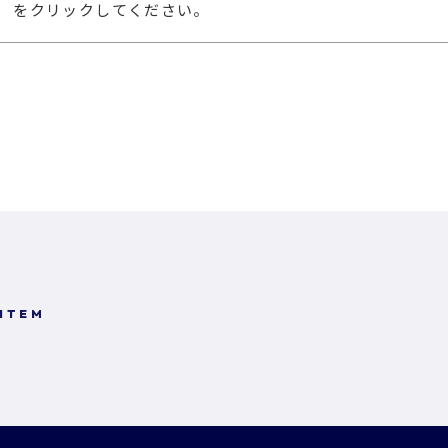
」 をクリックしてください。
 ITEM