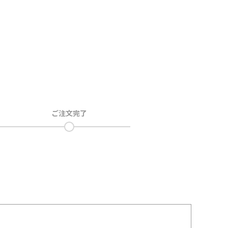
ご注文完了