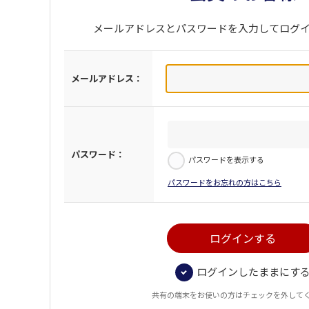
メールアドレスとパスワードを入力してログ
メールアドレス：
パスワード：
パスワードを表示する
パスワードをお忘れの方はこちら
ログインしたままにす
共有の端末をお使いの方はチェックを外して