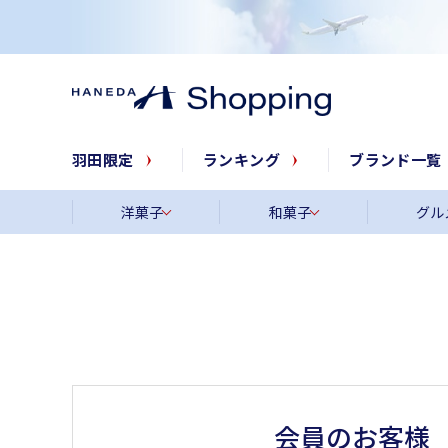
羽田限定
ランキング
ブランド一覧
洋菓子
和菓子
グル
会員のお客様