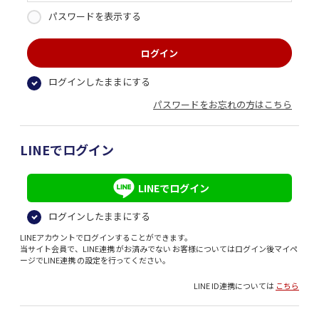
パスワードを表示する
ログインしたままにする
パスワードをお忘れの方はこちら
LINEでログイン
LINEでログイン
ログインしたままにする
LINEアカウントでログインすることができます。
当サイト会員で、LINE連携 がお済みでない お客様についてはログイン後マイペ
ージでLINE連携 の設定を行ってください。
LINE ID連携については
こちら