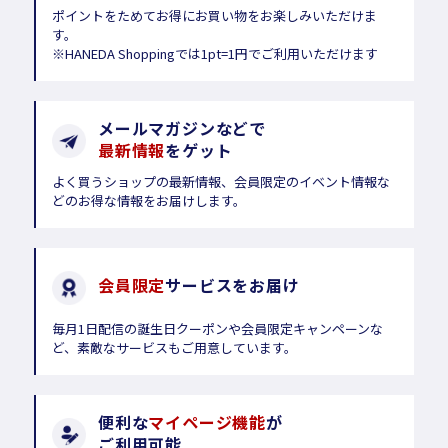
ポイントをためてお得にお買い物をお楽しみいただけま
す。
※HANEDA Shoppingでは1pt=1円でご利用いただけます
メールマガジンなどで
最新情報
をゲット
よく買うショップの最新情報、会員限定のイベント情報な
どのお得な情報をお届けします。
会員限定
サービスをお届け
毎月1日配信の誕生日クーポンや会員限定キャンペーンな
ど、素敵なサービスもご用意しています。
便利な
マイページ機能
が
ご利用可能