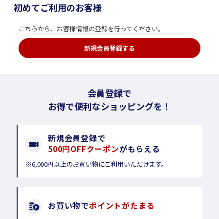
初めてご利用のお客様
こちらから、お客様情報の登録を行ってください。
新規会員登録する
会員登録で
お得で便利なショッピングを！
新規会員登録で
500円OFFクーポン
がもらえる
※6,000円以上のお買い物にご利用いただけます。
お買い物で
ポイントがたまる