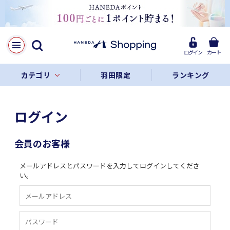
ログイン
カート
カテゴリ
羽田限定
ランキング
ログイン
会員のお客様
メールアドレスとパスワードを入力してログインしてくださ
い。