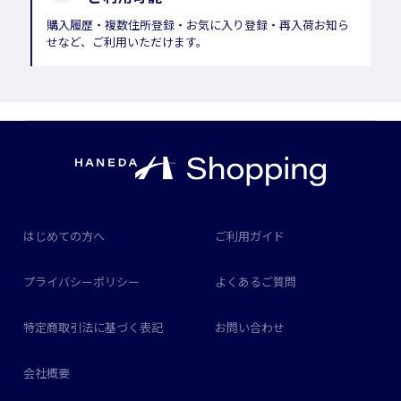
購入履歴・複数住所登録・お気に入り登録・再入荷お知ら
せなど、ご利用いただけます。
はじめての方へ
ご利用ガイド
プライバシーポリシー
よくあるご質問
特定商取引法に基づく表記
お問い合わせ
会社概要