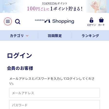
ログイン
カート
カテゴリ
羽田限定
ランキング
ログイン
会員のお客様
メールアドレスとパスワードを入力してログインしてくださ
い。