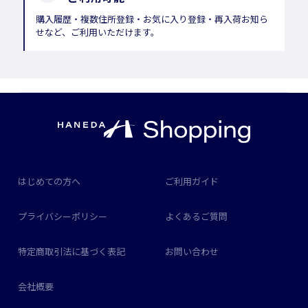
購入履歴・複数住所登録・お気に入り登録・再入荷お知ら
せなど、ご利用いただけます。
はじめての方へ
ご利用ガイド
プライバシーポリシー
よくあるご質問
特定商取引法に基づく表記
お問い合わせ
会社概要