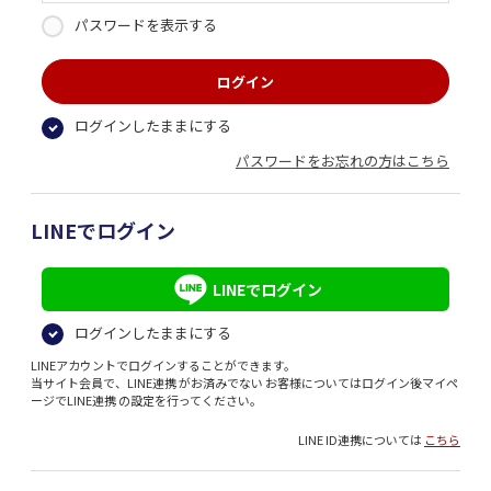
パスワードを表示する
ログインしたままにする
パスワードをお忘れの方はこちら
LINEでログイン
LINEでログイン
ログインしたままにする
LINEアカウントでログインすることができます。
当サイト会員で、LINE連携 がお済みでない お客様についてはログイン後マイペ
ージでLINE連携 の設定を行ってください。
LINE ID連携については
こちら