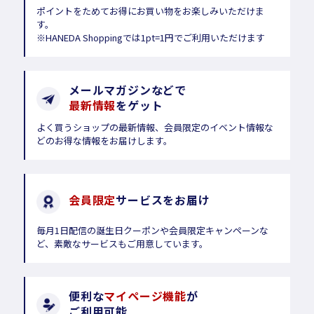
ポイントをためてお得にお買い物をお楽しみいただけま
す。
※HANEDA Shoppingでは1pt=1円でご利用いただけます
メールマガジンなどで
最新情報
をゲット
よく買うショップの最新情報、会員限定のイベント情報な
どのお得な情報をお届けします。
会員限定
サービスをお届け
毎月1日配信の誕生日クーポンや会員限定キャンペーンな
ど、素敵なサービスもご用意しています。
便利な
マイページ機能
が
ご利用可能