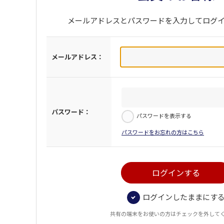
メールアドレスとパスワードを入力してログ
メールアドレス：
パスワード：
パスワードを表示する
パスワードをお忘れの方はこちら
ログインしたままにす
共有の端末をお使いの方はチェックを外して