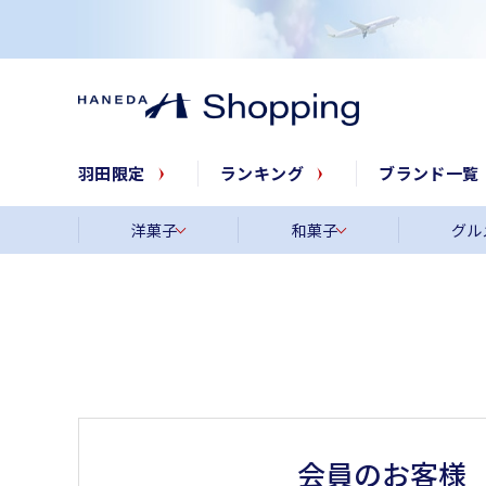
羽田限定
ランキング
ブランド一覧
洋菓子
和菓子
グル
会員のお客様