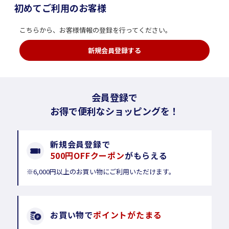
初めてご利用のお客様
こちらから、お客様情報の登録を行ってください。
新規会員登録する
会員登録で
お得で便利なショッピングを！
新規会員登録で
500円OFFクーポン
がもらえる
※6,000円以上のお買い物にご利用いただけます。
お買い物で
ポイントがたまる