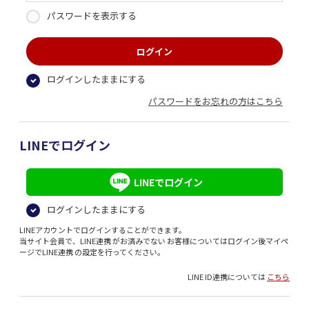
パスワードを表示する
ログインしたままにする
パスワードをお忘れの方はこちら
LINEでログイン
LINEでログイン
ログインしたままにする
LINEアカウントでログインすることができます。
当サイト会員で、LINE連携 がお済みでない お客様についてはログイン後マイペ
ージでLINE連携 の設定を行ってください。
LINE ID連携については
こちら