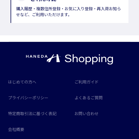
購入履歴・複数住所登録・お気に入り登録・再入荷お知ら
せなど、ご利用いただけます。
はじめての方へ
ご利用ガイド
プライバシーポリシー
よくあるご質問
特定商取引法に基づく表記
お問い合わせ
会社概要