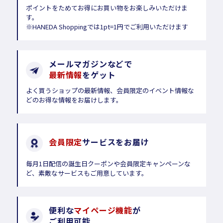
ポイントをためてお得にお買い物をお楽しみいただけま
す。
※HANEDA Shoppingでは1pt=1円でご利用いただけます
メールマガジンなどで
最新情報
をゲット
よく買うショップの最新情報、会員限定のイベント情報な
どのお得な情報をお届けします。
会員限定
サービスをお届け
毎月1日配信の誕生日クーポンや会員限定キャンペーンな
ど、素敵なサービスもご用意しています。
便利な
マイページ機能
が
ご利用可能