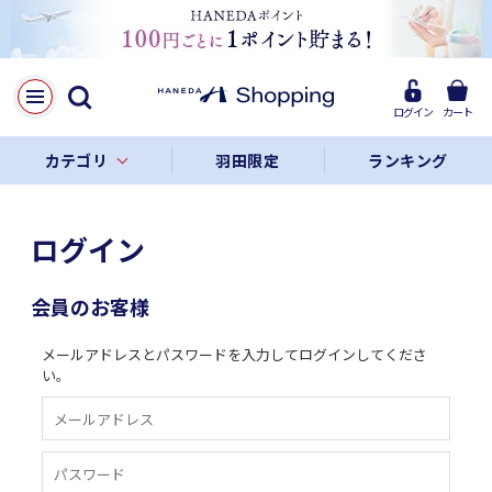
ログイン
カート
カテゴリ
羽田限定
ランキング
ログイン
会員のお客様
メールアドレスとパスワードを入力してログインしてくださ
い。