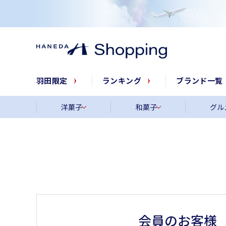
羽田限定
ランキング
ブランド一覧
洋菓子
和菓子
グル
会員のお客様