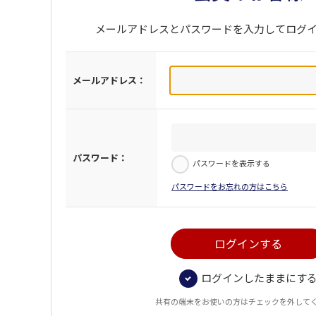
メールアドレスとパスワードを入力してログ
メールアドレス：
パスワード：
パスワードを表示する
パスワードをお忘れの方はこちら
ログインしたままにす
共有の端末をお使いの方はチェックを外して