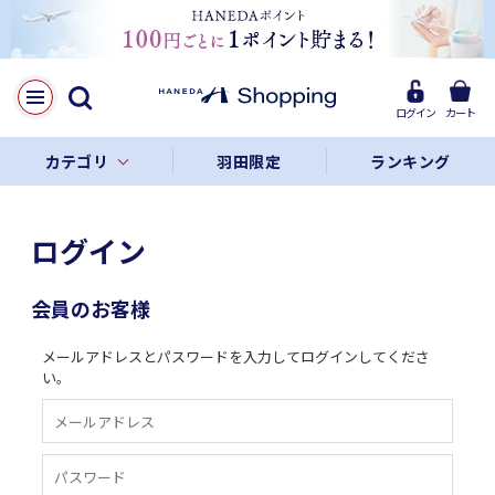
ログイン
カート
カテゴリ
羽田限定
ランキング
ログイン
会員のお客様
メールアドレスとパスワードを入力してログインしてくださ
い。