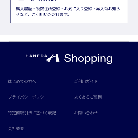
購入履歴・複数住所登録・お気に入り登録・再入荷お知ら
せなど、ご利用いただけます。
はじめての方へ
ご利用ガイド
プライバシーポリシー
よくあるご質問
特定商取引法に基づく表記
お問い合わせ
会社概要