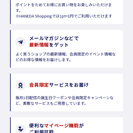
ポイントをためてお得にお買い物をお楽しみいただけま
す。
※HANEDA Shoppingでは1pt=1円でご利用いただけます
メールマガジンなどで
最新情報
をゲット
よく買うショップの最新情報、会員限定のイベント情報な
どのお得な情報をお届けします。
会員限定
サービスをお届け
毎月1日配信の誕生日クーポンや会員限定キャンペーンな
ど、素敵なサービスもご用意しています。
便利な
マイページ機能
が
ご利用可能