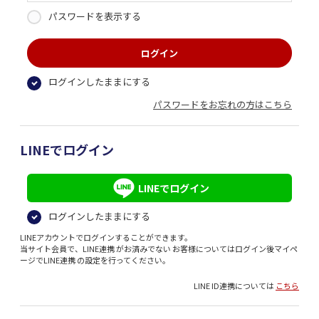
パスワードを表示する
ログインしたままにする
パスワードをお忘れの方はこちら
LINEでログイン
LINEでログイン
ログインしたままにする
LINEアカウントでログインすることができます。
当サイト会員で、LINE連携 がお済みでない お客様についてはログイン後マイペ
ージでLINE連携 の設定を行ってください。
LINE ID連携については
こちら