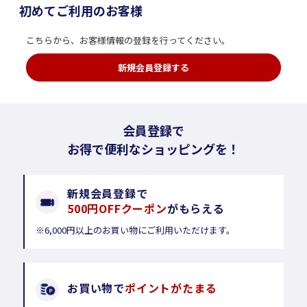
初めてご利用のお客様
こちらから、お客様情報の登録を行ってください。
新規会員登録する
会員登録で
お得で便利なショッピングを！
新規会員登録で
500円OFFクーポン
がもらえる
※6,000円以上のお買い物にご利用いただけます。
お買い物で
ポイントがたまる