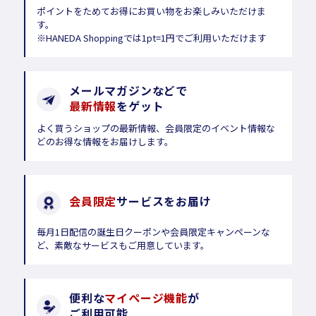
ポイントをためてお得にお買い物をお楽しみいただけま
す。
※HANEDA Shoppingでは1pt=1円でご利用いただけます
メールマガジンなどで
最新情報
をゲット
よく買うショップの最新情報、会員限定のイベント情報な
どのお得な情報をお届けします。
会員限定
サービスをお届け
毎月1日配信の誕生日クーポンや会員限定キャンペーンな
ど、素敵なサービスもご用意しています。
便利な
マイページ機能
が
ご利用可能