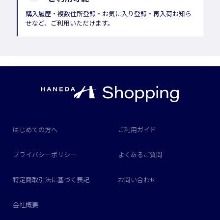
購入履歴・複数住所登録・お気に入り登録・再入荷お知ら
せなど、ご利用いただけます。
はじめての方へ
ご利用ガイド
プライバシーポリシー
よくあるご質問
特定商取引法に基づく表記
お問い合わせ
会社概要