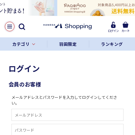
ログイン
カート
カテゴリ
羽田限定
ランキング
ログイン
会員のお客様
メールアドレスとパスワードを入力してログインしてくださ
い。