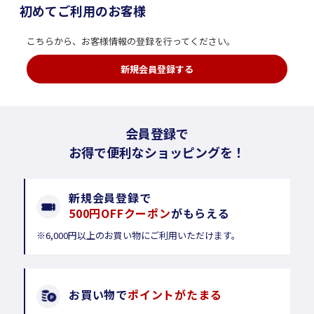
初めてご利用のお客様
こちらから、お客様情報の登録を行ってください。
新規会員登録する
会員登録で
お得で便利なショッピングを！
新規会員登録で
500円OFFクーポン
がもらえる
※6,000円以上のお買い物にご利用いただけます。
お買い物で
ポイントがたまる