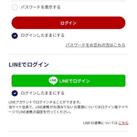
パスワードを表示する
ログインしたままにする
パスワードをお忘れの方はこちら
LINEでログイン
LINEでログイン
ログインしたままにする
LINEアカウントでログインすることができます。
当サイト会員で、LINE連携 がお済みでない お客様についてはログイン後マイペ
ージでLINE連携 の設定を行ってください。
LINE ID連携については
こちら