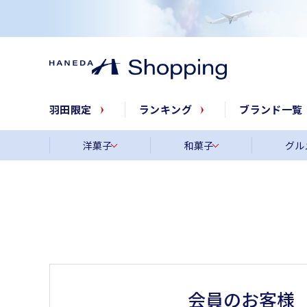
羽田限定
ランキング
ブランド一覧
洋菓子
和菓子
グル
会員のお客様