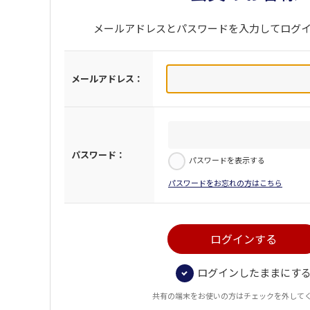
メールアドレスとパスワードを入力してログ
メールアドレス：
パスワード：
パスワードを表示する
パスワードをお忘れの方はこちら
ログインしたままにす
共有の端末をお使いの方はチェックを外して