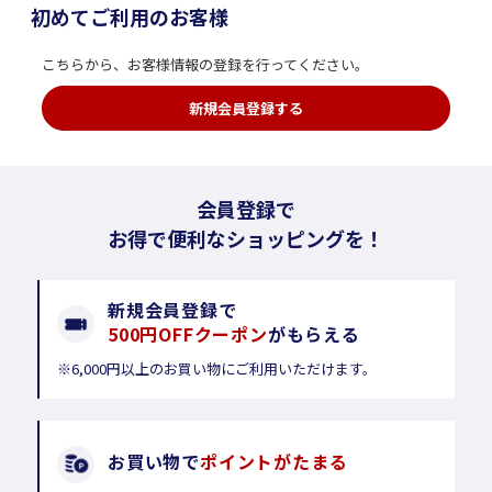
初めてご利用のお客様
こちらから、お客様情報の登録を行ってください。
新規会員登録する
会員登録で
お得で便利なショッピングを！
新規会員登録で
500円OFFクーポン
がもらえる
※6,000円以上のお買い物にご利用いただけます。
お買い物で
ポイントがたまる