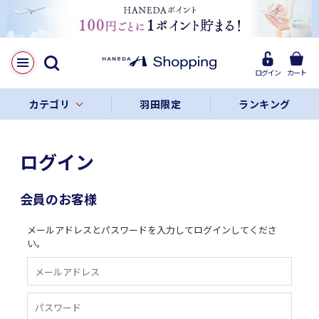
ログイン
カート
カテゴリ
羽田限定
ランキング
ログイン
会員のお客様
メールアドレスとパスワードを入力してログインしてくださ
い。