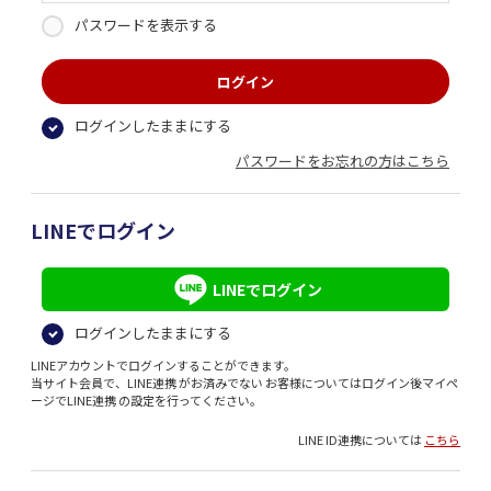
パスワードを表示する
ログインしたままにする
パスワードをお忘れの方はこちら
LINEでログイン
LINEでログイン
ログインしたままにする
LINEアカウントでログインすることができます。
当サイト会員で、LINE連携 がお済みでない お客様についてはログイン後マイペ
ージでLINE連携 の設定を行ってください。
LINE ID連携については
こちら