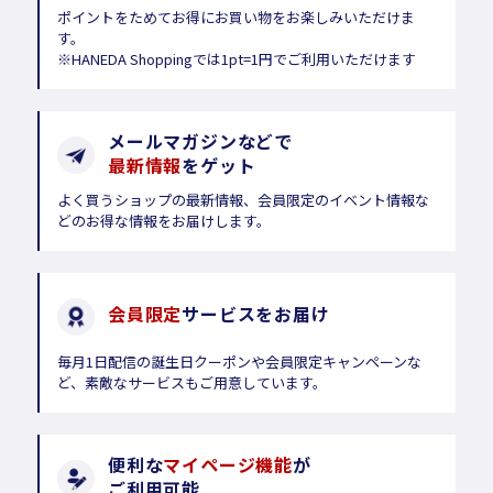
ポイントをためてお得にお買い物をお楽しみいただけま
す。
※HANEDA Shoppingでは1pt=1円でご利用いただけます
メールマガジンなどで
最新情報
をゲット
よく買うショップの最新情報、会員限定のイベント情報な
どのお得な情報をお届けします。
会員限定
サービスをお届け
毎月1日配信の誕生日クーポンや会員限定キャンペーンな
ど、素敵なサービスもご用意しています。
便利な
マイページ機能
が
ご利用可能