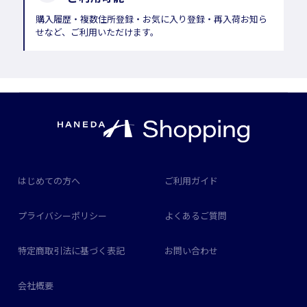
購入履歴・複数住所登録・お気に入り登録・再入荷お知ら
せなど、ご利用いただけます。
はじめての方へ
ご利用ガイド
プライバシーポリシー
よくあるご質問
特定商取引法に基づく表記
お問い合わせ
会社概要