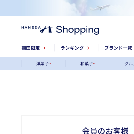
羽田限定
ランキング
ブランド一覧
洋菓子
和菓子
グル
会員のお客様