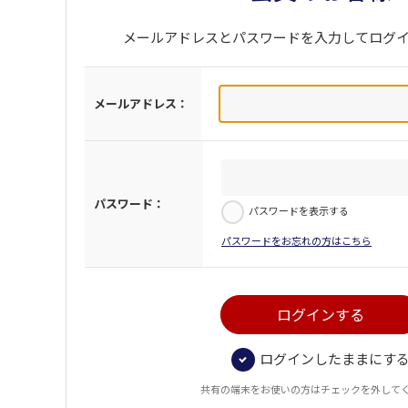
メールアドレスとパスワードを入力してログ
メールアドレス：
パスワード：
パスワードを表示する
パスワードをお忘れの方はこちら
ログインしたままにす
共有の端末をお使いの方はチェックを外して