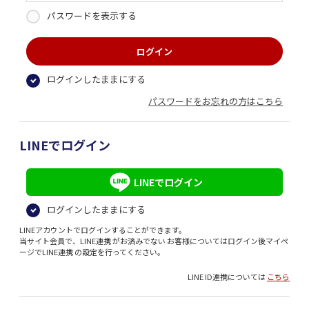
パスワードを表示する
ログインしたままにする
パスワードをお忘れの方はこちら
LINEでログイン
LINEでログイン
ログインしたままにする
LINEアカウントでログインすることができます。
当サイト会員で、LINE連携 がお済みでない お客様についてはログイン後マイペ
ージでLINE連携 の設定を行ってください。
LINE ID連携については
こちら