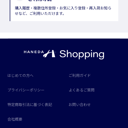
購入履歴・複数住所登録・お気に入り登録・再入荷お知ら
せなど、ご利用いただけます。
はじめての方へ
ご利用ガイド
プライバシーポリシー
よくあるご質問
特定商取引法に基づく表記
お問い合わせ
会社概要