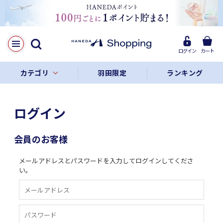
ログイン
カート
カテゴリ
羽田限定
ランキング
ログイン
会員のお客様
メールアドレスとパスワードを入力してログインしてくださ
い。