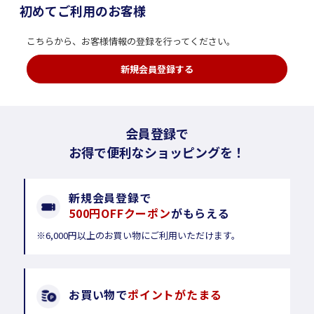
初めてご利用のお客様
こちらから、お客様情報の登録を行ってください。
新規会員登録する
会員登録で
お得で便利なショッピングを！
新規会員登録で
500円OFFクーポン
がもらえる
※6,000円以上のお買い物にご利用いただけます。
お買い物で
ポイントがたまる