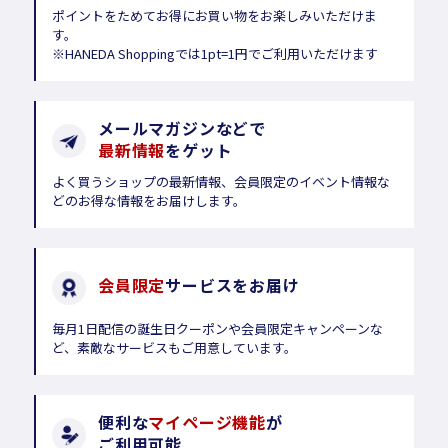
ポイントをためてお得にお買い物をお楽しみいただけま
す。
※HANEDA Shoppingでは1pt=1円でご利用いただけます
メールマガジンなどで
最新情報
をゲット
よく買うショップの最新情報、会員限定のイベント情報な
どのお得な情報をお届けします。
会員限定
サービスをお届け
毎月1日配信の誕生日クーポンや会員限定キャンペーンな
ど、素敵なサービスもご用意しています。
便利な
マイページ機能
が
ご利用可能