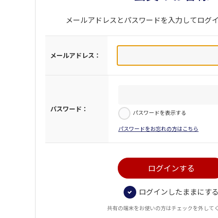
メールアドレスとパスワードを入力してログ
メールアドレス：
パスワード：
パスワードを表示する
パスワードをお忘れの方はこちら
ログインしたままにす
共有の端末をお使いの方はチェックを外して