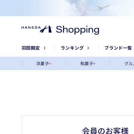
羽田限定
ランキング
ブランド一覧
洋菓子
和菓子
グル
会員のお客様