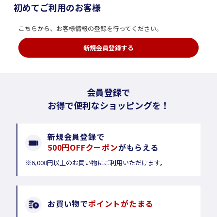
初めてご利用のお客様
こちらから、お客様情報の登録を行ってください。
新規会員登録する
会員登録で
お得で便利なショッピングを！
新規会員登録で
500円OFFクーポン
がもらえる
※6,000円以上のお買い物にご利用いただけます。
お買い物で
ポイントがたまる