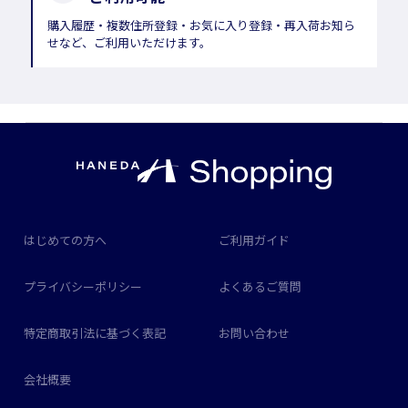
購入履歴・複数住所登録・お気に入り登録・再入荷お知ら
せなど、ご利用いただけます。
はじめての方へ
ご利用ガイド
プライバシーポリシー
よくあるご質問
特定商取引法に基づく表記
お問い合わせ
会社概要