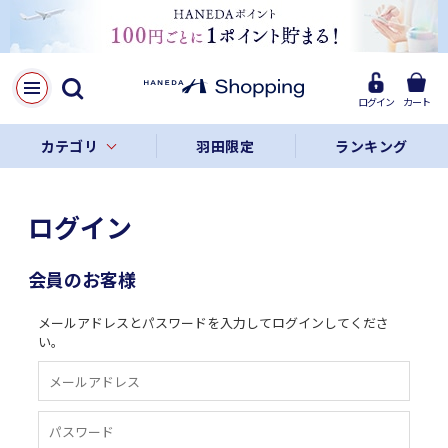
ログイン
カート
カテゴリ
羽田限定
ランキング
ログイン
会員のお客様
メールアドレスとパスワードを入力してログインしてくださ
い。