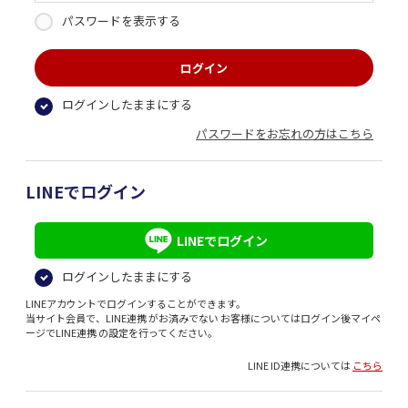
パスワードを表示する
ログインしたままにする
パスワードをお忘れの方はこちら
LINEでログイン
LINEでログイン
ログインしたままにする
LINEアカウントでログインすることができます。
当サイト会員で、LINE連携 がお済みでない お客様についてはログイン後マイペ
ージでLINE連携 の設定を行ってください。
LINE ID連携については
こちら