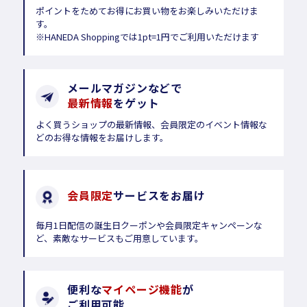
ポイントをためてお得にお買い物をお楽しみいただけま
す。
※HANEDA Shoppingでは1pt=1円でご利用いただけます
メールマガジンなどで
最新情報
をゲット
よく買うショップの最新情報、会員限定のイベント情報な
どのお得な情報をお届けします。
会員限定
サービスをお届け
毎月1日配信の誕生日クーポンや会員限定キャンペーンな
ど、素敵なサービスもご用意しています。
便利な
マイページ機能
が
ご利用可能