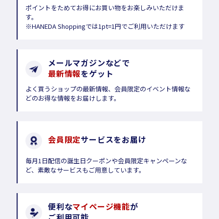
ポイントをためてお得にお買い物をお楽しみいただけま
す。
※HANEDA Shoppingでは1pt=1円でご利用いただけます
メールマガジンなどで
最新情報
をゲット
よく買うショップの最新情報、会員限定のイベント情報な
どのお得な情報をお届けします。
会員限定
サービスをお届け
毎月1日配信の誕生日クーポンや会員限定キャンペーンな
ど、素敵なサービスもご用意しています。
便利な
マイページ機能
が
ご利用可能