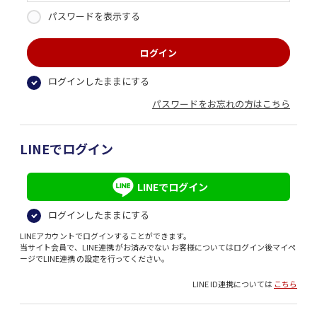
パスワードを表示する
ログインしたままにする
パスワードをお忘れの方はこちら
LINEでログイン
LINEでログイン
ログインしたままにする
LINEアカウントでログインすることができます。
当サイト会員で、LINE連携 がお済みでない お客様についてはログイン後マイペ
ージでLINE連携 の設定を行ってください。
LINE ID連携については
こちら