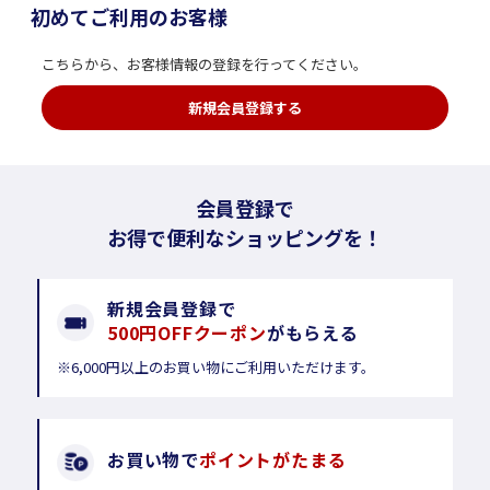
初めてご利用のお客様
こちらから、お客様情報の登録を行ってください。
新規会員登録する
会員登録で
お得で便利なショッピングを！
新規会員登録で
500円OFFクーポン
がもらえる
※6,000円以上のお買い物にご利用いただけます。
お買い物で
ポイントがたまる