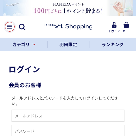
ログイン
カート
カテゴリ
羽田限定
ランキング
ログイン
会員のお客様
メールアドレスとパスワードを入力してログインしてくださ
い。