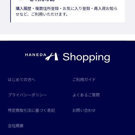
購入履歴・複数住所登録・お気に入り登録・再入荷お知ら
せなど、ご利用いただけます。
はじめての方へ
ご利用ガイド
プライバシーポリシー
よくあるご質問
特定商取引法に基づく表記
お問い合わせ
会社概要