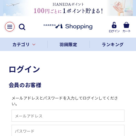
ログイン
カート
カテゴリ
羽田限定
ランキング
ログイン
会員のお客様
メールアドレスとパスワードを入力してログインしてくださ
い。