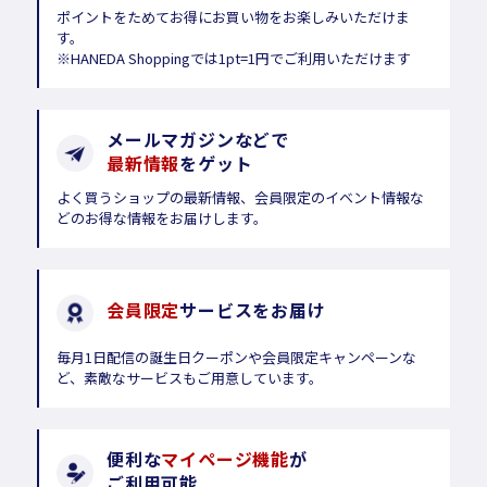
ポイントをためてお得にお買い物をお楽しみいただけま
す。
※HANEDA Shoppingでは1pt=1円でご利用いただけます
メールマガジンなどで
最新情報
をゲット
よく買うショップの最新情報、会員限定のイベント情報な
どのお得な情報をお届けします。
会員限定
サービスをお届け
毎月1日配信の誕生日クーポンや会員限定キャンペーンな
ど、素敵なサービスもご用意しています。
便利な
マイページ機能
が
ご利用可能