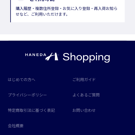
購入履歴・複数住所登録・お気に入り登録・再入荷お知ら
せなど、ご利用いただけます。
はじめての方へ
ご利用ガイド
プライバシーポリシー
よくあるご質問
特定商取引法に基づく表記
お問い合わせ
会社概要