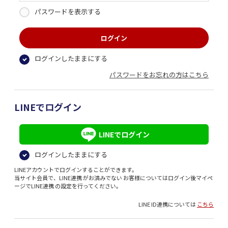
パスワードを表示する
ログインしたままにする
パスワードをお忘れの方はこちら
LINEでログイン
LINEでログイン
ログインしたままにする
LINEアカウントでログインすることができます。
当サイト会員で、LINE連携 がお済みでない お客様についてはログイン後マイペ
ージでLINE連携 の設定を行ってください。
LINE ID連携については
こちら