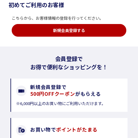
初めてご利用のお客様
こちらから、お客様情報の登録を行ってください。
新規会員登録する
会員登録で
お得で便利なショッピングを！
新規会員登録で
500円OFFクーポン
がもらえる
※6,000円以上のお買い物にご利用いただけます。
お買い物で
ポイントがたまる