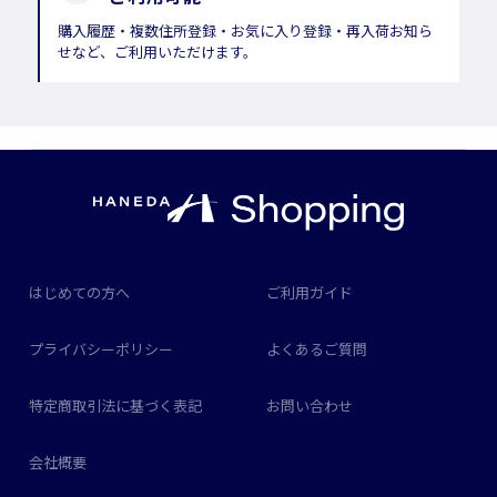
購入履歴・複数住所登録・お気に入り登録・再入荷お知ら
せなど、ご利用いただけます。
はじめての方へ
ご利用ガイド
プライバシーポリシー
よくあるご質問
特定商取引法に基づく表記
お問い合わせ
会社概要