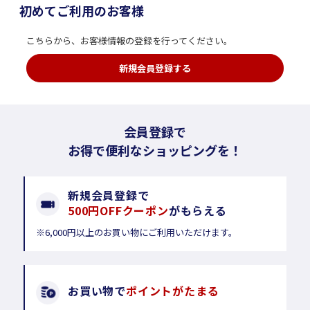
初めてご利用のお客様
こちらから、お客様情報の登録を行ってください。
新規会員登録する
会員登録で
お得で便利なショッピングを！
新規会員登録で
500円OFFクーポン
がもらえる
※6,000円以上のお買い物にご利用いただけます。
お買い物で
ポイントがたまる