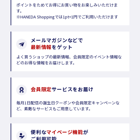
ポイントをためてお得にお買い物をお楽しみいただけま
す。
※HANEDA Shoppingでは1pt=1円でご利用いただけます
メールマガジンなどで
最新情報
をゲット
よく買うショップの最新情報、会員限定のイベント情報な
どのお得な情報をお届けします。
会員限定
サービスをお届け
毎月1日配信の誕生日クーポンや会員限定キャンペーンな
ど、素敵なサービスもご用意しています。
便利な
マイページ機能
が
ご利用可能