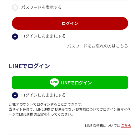
パスワードを表示する
ログインしたままにする
パスワードをお忘れの方はこちら
LINEでログイン
LINEでログイン
ログインしたままにする
LINEアカウントでログインすることができます。
当サイト会員で、LINE連携 がお済みでない お客様についてはログイン後マイペ
ージでLINE連携 の設定を行ってください。
LINE ID連携については
こちら