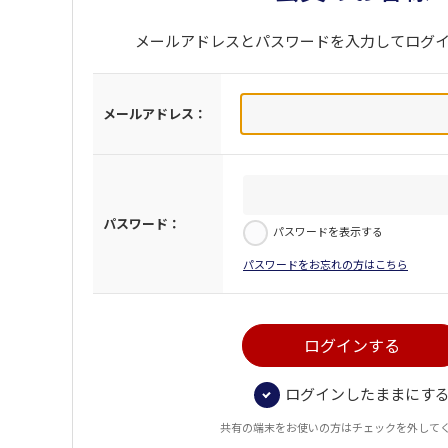
メールアドレスとパスワードを入力してログ
メールアドレス：
パスワード：
パスワードを表示する
パスワードをお忘れの方はこちら
ログインしたままにす
共有の端末をお使いの方はチェックを外して