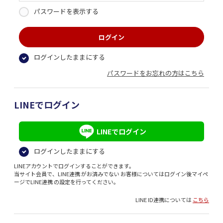
パスワードを表示する
ログインしたままにする
パスワードをお忘れの方はこちら
LINEでログイン
LINEでログイン
ログインしたままにする
LINEアカウントでログインすることができます。
当サイト会員で、LINE連携 がお済みでない お客様についてはログイン後マイペ
ージでLINE連携 の設定を行ってください。
LINE ID連携については
こちら