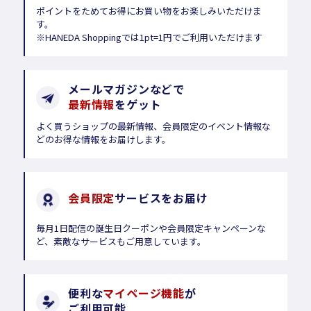
ポイントをためてお得にお買い物をお楽しみいただけま
す。
※HANEDA Shoppingでは1pt=1円でご利用いただけます
メールマガジンなどで
最新情報
をゲット
よく買うショップの最新情報、会員限定のイベント情報な
どのお得な情報をお届けします。
会員限定
サービスをお届け
毎月1日配信の誕生日クーポンや会員限定キャンペーンな
ど、素敵なサービスもご用意しています。
便利な
マイページ機能
が
ご利用可能