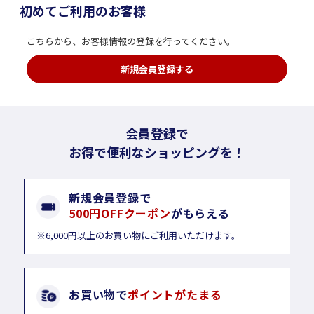
初めてご利用のお客様
こちらから、お客様情報の登録を行ってください。
新規会員登録する
会員登録で
お得で便利なショッピングを！
新規会員登録で
500円OFFクーポン
がもらえる
※6,000円以上のお買い物にご利用いただけます。
お買い物で
ポイントがたまる