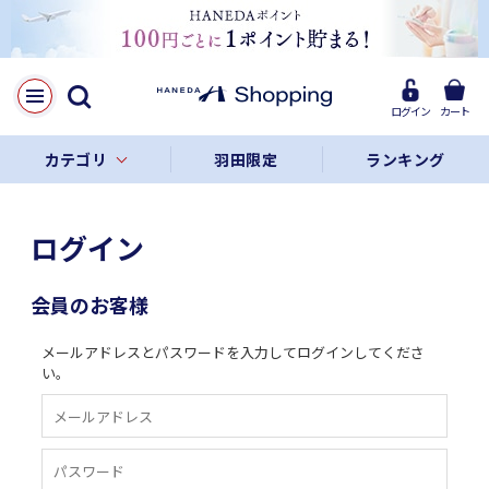
ログイン
カート
カテゴリ
羽田限定
ランキング
ログイン
会員のお客様
メールアドレスとパスワードを入力してログインしてくださ
い。