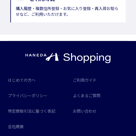
購入履歴・複数住所登録・お気に入り登録・再入荷お知ら
せなど、ご利用いただけます。
はじめての方へ
ご利用ガイド
プライバシーポリシー
よくあるご質問
特定商取引法に基づく表記
お問い合わせ
会社概要