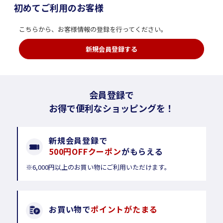
初めてご利用のお客様
こちらから、お客様情報の登録を行ってください。
新規会員登録する
会員登録で
お得で便利なショッピングを！
新規会員登録で
500円OFFクーポン
がもらえる
※6,000円以上のお買い物にご利用いただけます。
お買い物で
ポイントがたまる