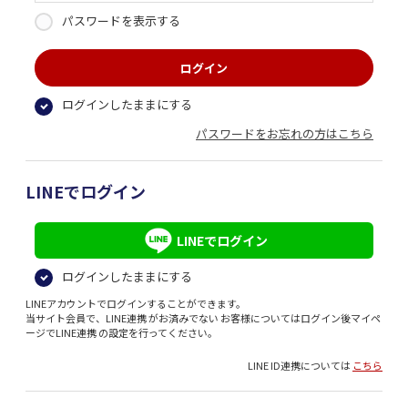
パスワードを表示する
ログインしたままにする
パスワードをお忘れの方はこちら
LINEでログイン
LINEでログイン
ログインしたままにする
LINEアカウントでログインすることができます。
当サイト会員で、LINE連携 がお済みでない お客様についてはログイン後マイペ
ージでLINE連携 の設定を行ってください。
LINE ID連携については
こちら