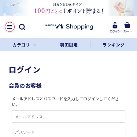
ログイン
カート
カテゴリ
羽田限定
ランキング
ログイン
会員のお客様
メールアドレスとパスワードを入力してログインしてくださ
い。