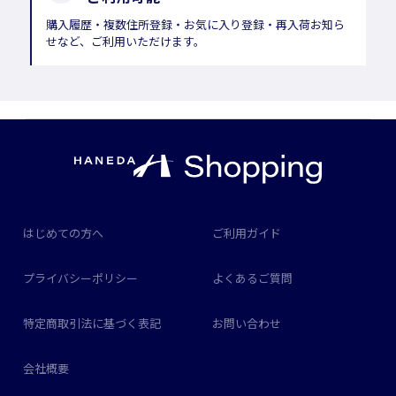
購入履歴・複数住所登録・お気に入り登録・再入荷お知ら
せなど、ご利用いただけます。
はじめての方へ
ご利用ガイド
プライバシーポリシー
よくあるご質問
特定商取引法に基づく表記
お問い合わせ
会社概要