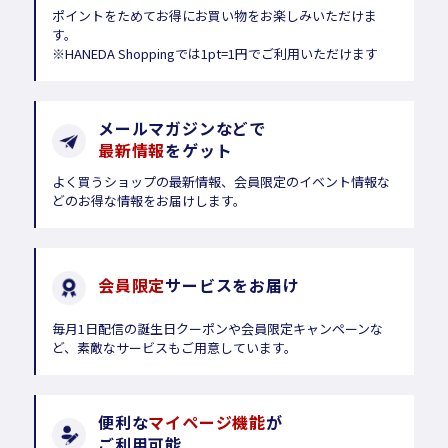
ポイントをためてお得にお買い物をお楽しみいただけま
す。
※HANEDA Shoppingでは1pt=1円でご利用いただけます
メールマガジンなどで
最新情報
をゲット
よく買うショップの最新情報、会員限定のイベント情報な
どのお得な情報をお届けします。
会員限定
サービスをお届け
毎月1日配信の誕生日クーポンや会員限定キャンペーンな
ど、素敵なサービスもご用意しています。
便利な
マイページ機能
が
ご利用可能