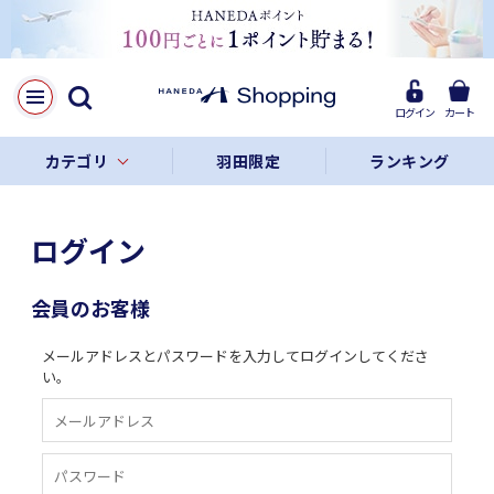
ログイン
カート
カテゴリ
羽田限定
ランキング
ログイン
会員のお客様
メールアドレスとパスワードを入力してログインしてくださ
い。