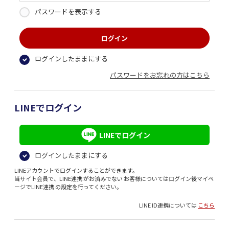
パスワードを表示する
ログインしたままにする
パスワードをお忘れの方はこちら
LINEでログイン
LINEでログイン
ログインしたままにする
LINEアカウントでログインすることができます。
当サイト会員で、LINE連携 がお済みでない お客様についてはログイン後マイペ
ージでLINE連携 の設定を行ってください。
LINE ID連携については
こちら