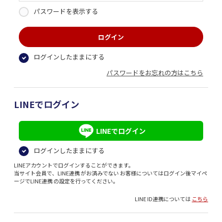
パスワードを表示する
ログインしたままにする
パスワードをお忘れの方はこちら
LINEでログイン
LINEでログイン
ログインしたままにする
LINEアカウントでログインすることができます。
当サイト会員で、LINE連携 がお済みでない お客様についてはログイン後マイペ
ージでLINE連携 の設定を行ってください。
LINE ID連携については
こちら