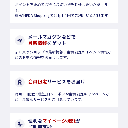
ポイントをためてお得にお買い物をお楽しみいただけま
す。
※HANEDA Shoppingでは1pt=1円でご利用いただけます
メールマガジンなどで
最新情報
をゲット
よく買うショップの最新情報、会員限定のイベント情報な
どのお得な情報をお届けします。
会員限定
サービスをお届け
毎月1日配信の誕生日クーポンや会員限定キャンペーンな
ど、素敵なサービスもご用意しています。
便利な
マイページ機能
が
ご利用可能