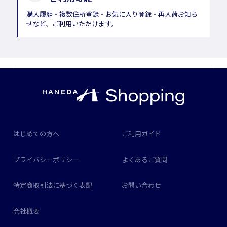
購入履歴・複数住所登録・お気に入り登録・再入荷お知ら
せなど、ご利用いただけます。
はじめての方へ
ご利用ガイド
プライバシーポリシー
よくあるご質問
特定商取引法に基づく表記
お問い合わせ
会社概要