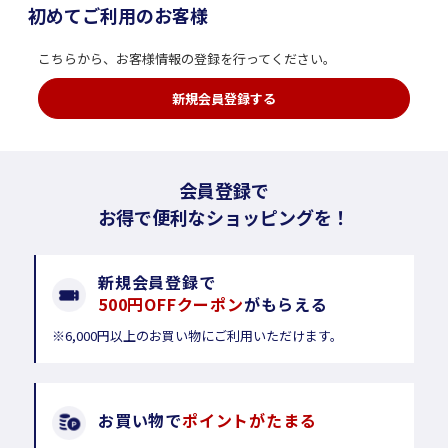
初めてご利用のお客様
こちらから、お客様情報の登録を行ってください。
新規会員登録する
会員登録で
お得で便利なショッピングを！
新規会員登録で
500円OFFクーポン
がもらえる
※6,000円以上のお買い物にご利用いただけます。
お買い物で
ポイントがたまる