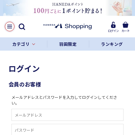
ログイン
カート
カテゴリ
羽田限定
ランキング
ログイン
会員のお客様
メールアドレスとパスワードを入力してログインしてくださ
い。