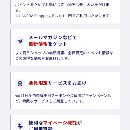
ポイントをためてお得にお買い物をお楽しみいただけま
す。
※HANEDA Shoppingでは1pt=1円でご利用いただけます
メールマガジンなどで
最新情報
をゲット
よく買うショップの最新情報、会員限定のイベント情報な
どのお得な情報をお届けします。
会員限定
サービスをお届け
毎月1日配信の誕生日クーポンや会員限定キャンペーンな
ど、素敵なサービスもご用意しています。
便利な
マイページ機能
が
ご利用可能