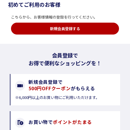
初めてご利用のお客様
こちらから、お客様情報の登録を行ってください。
新規会員登録する
会員登録で
お得で便利なショッピングを！
新規会員登録で
500円OFFクーポン
がもらえる
※6,000円以上のお買い物にご利用いただけます。
お買い物で
ポイントがたまる