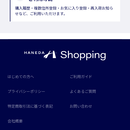
購入履歴・複数住所登録・お気に入り登録・再入荷お知ら
せなど、ご利用いただけます。
はじめての方へ
ご利用ガイド
プライバシーポリシー
よくあるご質問
特定商取引法に基づく表記
お問い合わせ
会社概要