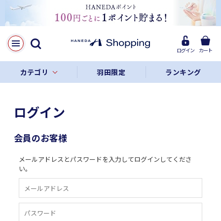
ログイン
カート
カテゴリ
羽田限定
ランキング
ログイン
会員のお客様
メールアドレスとパスワードを入力してログインしてくださ
い。