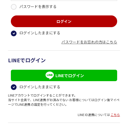
パスワードを表示する
ログインしたままにする
パスワードをお忘れの方はこちら
LINEでログイン
LINEでログイン
ログインしたままにする
LINEアカウントでログインすることができます。
当サイト会員で、LINE連携 がお済みでない お客様についてはログイン後マイペ
ージでLINE連携 の設定を行ってください。
LINE ID連携については
こちら