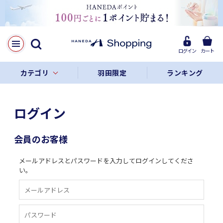
ログイン
カート
カテゴリ
羽田限定
ランキング
ログイン
会員のお客様
メールアドレスとパスワードを入力してログインしてくださ
い。