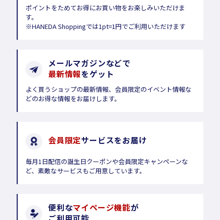
ポイントをためてお得にお買い物をお楽しみいただけま
す。
※HANEDA Shoppingでは1pt=1円でご利用いただけます
メールマガジンなどで
最新情報
をゲット
よく買うショップの最新情報、会員限定のイベント情報な
どのお得な情報をお届けします。
会員限定
サービスをお届け
毎月1日配信の誕生日クーポンや会員限定キャンペーンな
ど、素敵なサービスもご用意しています。
便利な
マイページ機能
が
ご利用可能