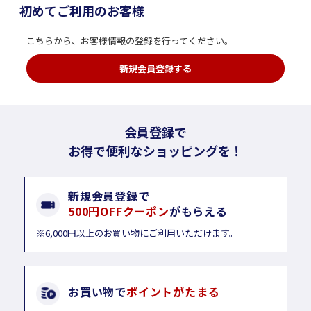
初めてご利用のお客様
こちらから、お客様情報の登録を行ってください。
新規会員登録する
会員登録で
お得で便利なショッピングを！
新規会員登録で
500円OFFクーポン
がもらえる
※6,000円以上のお買い物にご利用いただけます。
お買い物で
ポイントがたまる