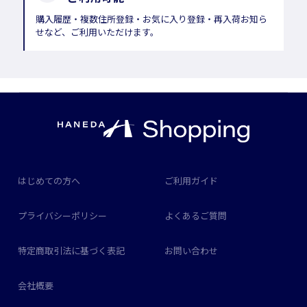
購入履歴・複数住所登録・お気に入り登録・再入荷お知ら
せなど、ご利用いただけます。
はじめての方へ
ご利用ガイド
プライバシーポリシー
よくあるご質問
特定商取引法に基づく表記
お問い合わせ
会社概要