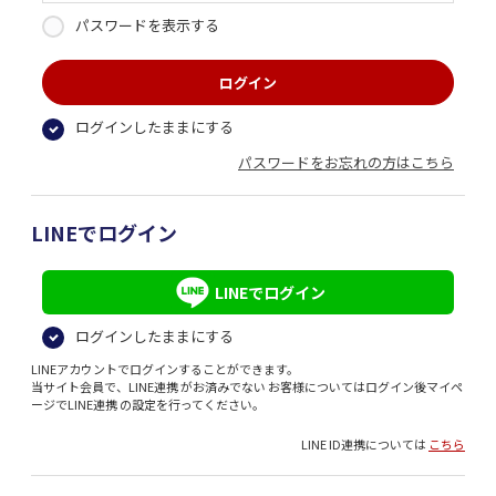
パスワードを表示する
ログインしたままにする
パスワードをお忘れの方はこちら
LINEでログイン
LINEでログイン
ログインしたままにする
LINEアカウントでログインすることができます。
当サイト会員で、LINE連携 がお済みでない お客様についてはログイン後マイペ
ージでLINE連携 の設定を行ってください。
LINE ID連携については
こちら