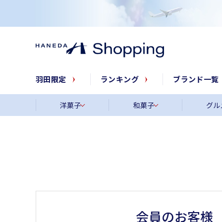
羽田限定
ランキング
ブランド一覧
洋菓子
和菓子
グル
会員のお客様