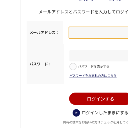
メールアドレスとパスワードを入力してログ
メールアドレス：
パスワード：
パスワードを表示する
パスワードをお忘れの方はこちら
ログインしたままにす
共有の端末をお使いの方はチェックを外して