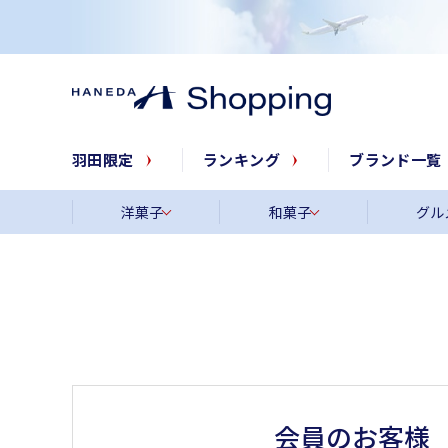
羽田限定
ランキング
ブランド一覧
洋菓子
和菓子
グル
会員のお客様