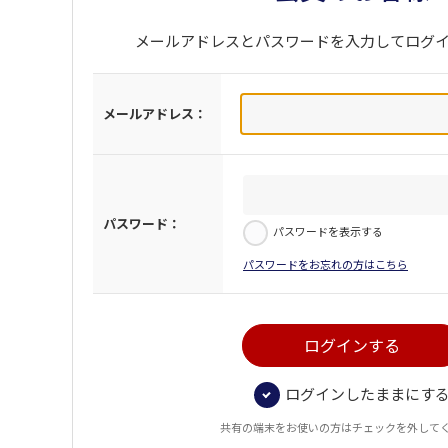
メールアドレスとパスワードを入力してログ
メールアドレス：
パスワード：
パスワードを表示する
パスワードをお忘れの方はこちら
ログインしたままにす
共有の端末をお使いの方はチェックを外して