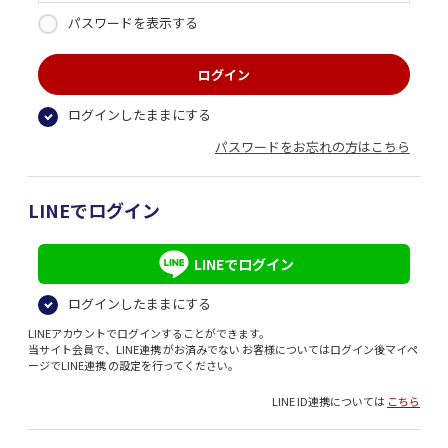
パスワードを表示する
ログインしたままにする
パスワードをお忘れの方はこちら
LINEでログイン
LINEでログイン
ログインしたままにする
LINEアカウントでログインすることができます。
当サイト会員で、LINE連携 がお済みでない お客様についてはログイン後マイペ
ージでLINE連携 の設定を行ってください。
LINE ID連携については
こちら