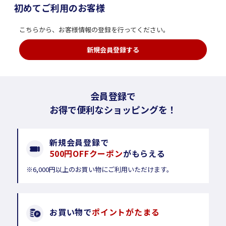
初めてご利用のお客様
こちらから、お客様情報の登録を行ってください。
新規会員登録する
会員登録で
お得で便利なショッピングを！
新規会員登録で
500円OFFクーポン
がもらえる
※6,000円以上のお買い物にご利用いただけます。
お買い物で
ポイントがたまる