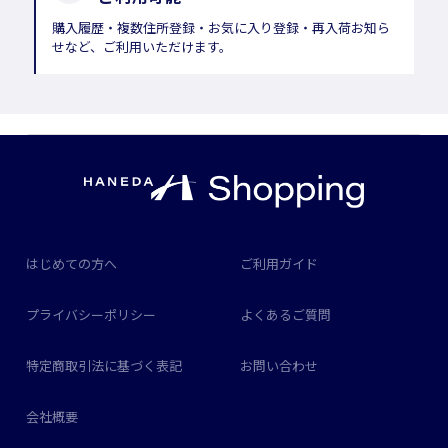
購入履歴・複数住所登録・お気に入り登録・再入荷お知ら
せなど、ご利用いただけます。
はじめての方へ
ご利用ガイド
プライバシーポリシー
よくあるご質問
特定商取引法に基づく表記
お問い合わせ
会社概要