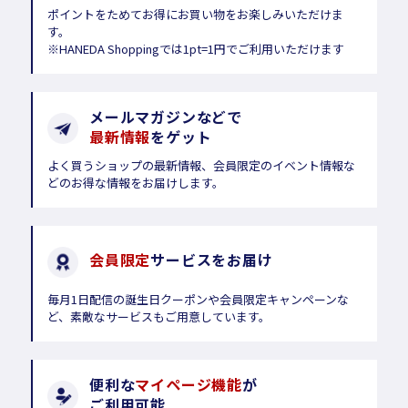
ポイントをためてお得にお買い物をお楽しみいただけま
す。
※HANEDA Shoppingでは1pt=1円でご利用いただけます
メールマガジンなどで
最新情報
をゲット
よく買うショップの最新情報、会員限定のイベント情報な
どのお得な情報をお届けします。
会員限定
サービスをお届け
毎月1日配信の誕生日クーポンや会員限定キャンペーンな
ど、素敵なサービスもご用意しています。
便利な
マイページ機能
が
ご利用可能