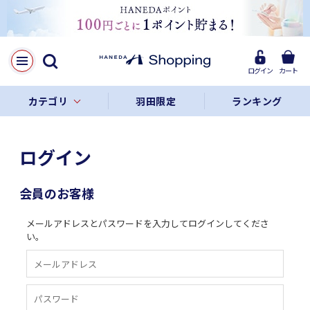
ログイン
カート
カテゴリ
羽田限定
ランキング
ログイン
会員のお客様
メールアドレスとパスワードを入力してログインしてくださ
い。