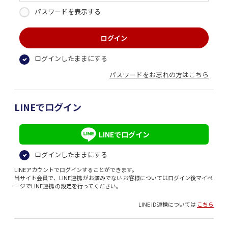
パスワードを表示する
ログインしたままにする
パスワードをお忘れの方はこちら
LINEでログイン
LINEでログイン
ログインしたままにする
LINEアカウントでログインすることができます。
当サイト会員で、LINE連携 がお済みでない お客様についてはログイン後マイペ
ージでLINE連携 の設定を行ってください。
LINE ID連携については
こちら