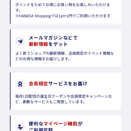
ポイントをためてお得にお買い物をお楽しみいただけま
す。
※HANEDA Shoppingでは1pt=1円でご利用いただけます
メールマガジンなどで
最新情報
をゲット
よく買うショップの最新情報、会員限定のイベント情報な
どのお得な情報をお届けします。
会員限定
サービスをお届け
毎月1日配信の誕生日クーポンや会員限定キャンペーンな
ど、素敵なサービスもご用意しています。
便利な
マイページ機能
が
ご利用可能