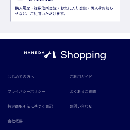
購入履歴・複数住所登録・お気に入り登録・再入荷お知ら
せなど、ご利用いただけます。
はじめての方へ
ご利用ガイド
プライバシーポリシー
よくあるご質問
特定商取引法に基づく表記
お問い合わせ
会社概要