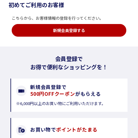
初めてご利用のお客様
こちらから、お客様情報の登録を行ってください。
新規会員登録する
会員登録で
お得で便利なショッピングを！
新規会員登録で
500円OFFクーポン
がもらえる
※6,000円以上のお買い物にご利用いただけます。
お買い物で
ポイントがたまる