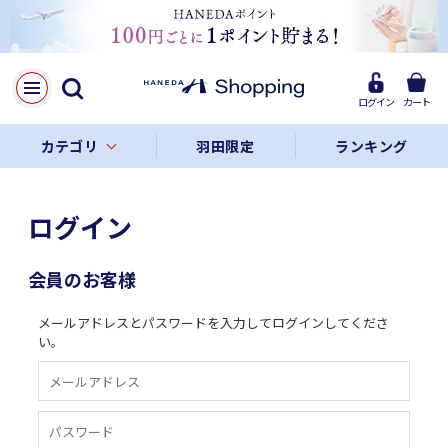
ログイン
カート
カテゴリ
羽田限定
ランキング
ログイン
会員のお客様
メールアドレスとパスワードを入力してログインしてくださ
い。