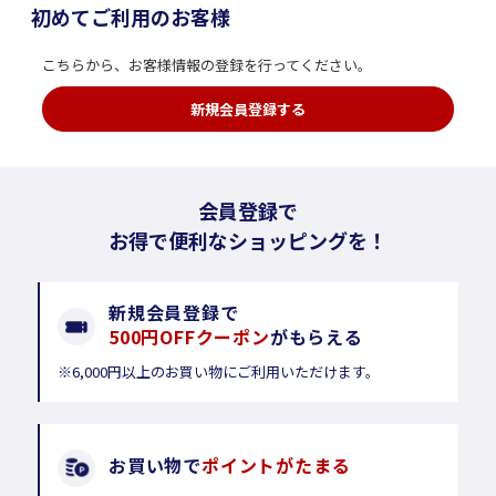
初めてご利用のお客様
こちらから、お客様情報の登録を行ってください。
新規会員登録する
会員登録で
お得で便利なショッピングを！
新規会員登録で
500円OFFクーポン
がもらえる
※6,000円以上のお買い物にご利用いただけます。
お買い物で
ポイントがたまる