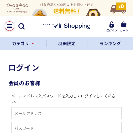
ログイン
カート
カテゴリ
羽田限定
ランキング
ログイン
会員のお客様
メールアドレスとパスワードを入力してログインしてくださ
い。