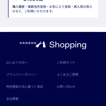
購入履歴・複数住所登録・お気に入り登録・再入荷お知ら
せなど、ご利用いただけます。
はじめての方へ
ご利用ガイド
プライバシーポリシー
よくあるご質問
特定商取引法に基づく表記
お問い合わせ
会社概要