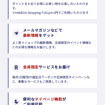
ポイントをためてお得にお買い物をお楽しみいただけま
す。
※HANEDA Shoppingでは1pt=1円でご利用いただけます
メールマガジンなどで
最新情報
をゲット
よく買うショップの最新情報、会員限定のイベント情報な
どのお得な情報をお届けします。
会員限定
サービスをお届け
毎月1日配信の誕生日クーポンや会員限定キャンペーンな
ど、素敵なサービスもご用意しています。
便利な
マイページ機能
が
ご利用可能