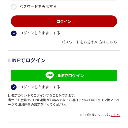
パスワードを表示する
ログインしたままにする
パスワードをお忘れの方はこちら
LINEでログイン
LINEでログイン
ログインしたままにする
LINEアカウントでログインすることができます。
当サイト会員で、LINE連携 がお済みでない お客様についてはログイン後マイペ
ージでLINE連携 の設定を行ってください。
LINE ID連携については
こちら