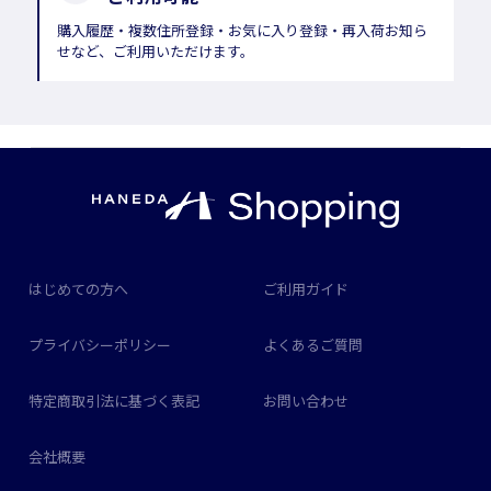
購入履歴・複数住所登録・お気に入り登録・再入荷お知ら
せなど、ご利用いただけます。
はじめての方へ
ご利用ガイド
プライバシーポリシー
よくあるご質問
特定商取引法に基づく表記
お問い合わせ
会社概要