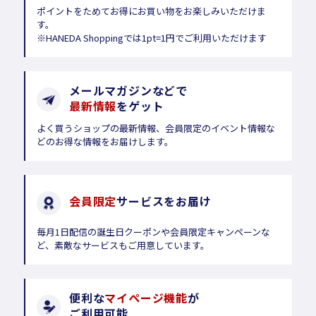
ポイントをためてお得にお買い物をお楽しみいただけま
す。
※HANEDA Shoppingでは1pt=1円でご利用いただけます
メールマガジンなどで
最新情報
をゲット
よく買うショップの最新情報、会員限定のイベント情報な
どのお得な情報をお届けします。
会員限定
サービスをお届け
毎月1日配信の誕生日クーポンや会員限定キャンペーンな
ど、素敵なサービスもご用意しています。
便利な
マイページ機能
が
ご利用可能