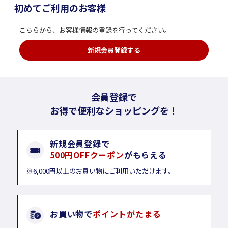
初めてご利用のお客様
こちらから、お客様情報の登録を行ってください。
新規会員登録する
会員登録で
お得で便利なショッピングを！
新規会員登録で
500円OFFクーポン
がもらえる
※6,000円以上のお買い物にご利用いただけます。
お買い物で
ポイントがたまる