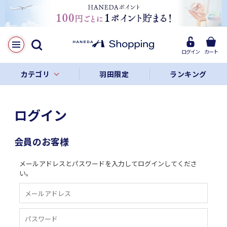
ログイン
カート
カテゴリ
羽田限定
ランキング
ログイン
会員のお客様
メールアドレスとパスワードを入力してログインしてくださ
い。