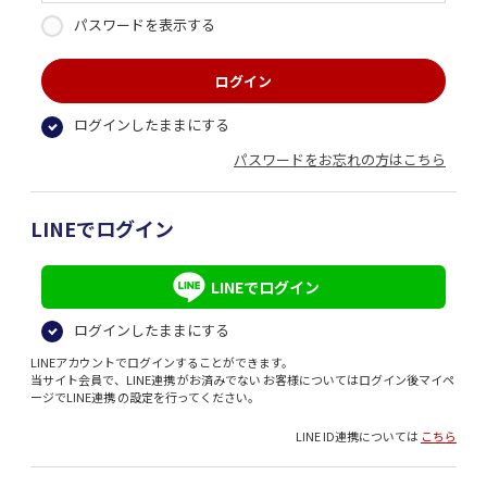
パスワードを表示する
ログインしたままにする
パスワードをお忘れの方はこちら
LINEでログイン
LINEでログイン
ログインしたままにする
LINEアカウントでログインすることができます。
当サイト会員で、LINE連携 がお済みでない お客様についてはログイン後マイペ
ージでLINE連携 の設定を行ってください。
LINE ID連携については
こちら