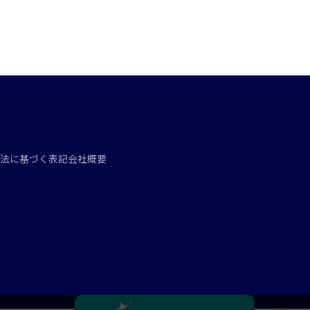
法に基づく表記
会社概要