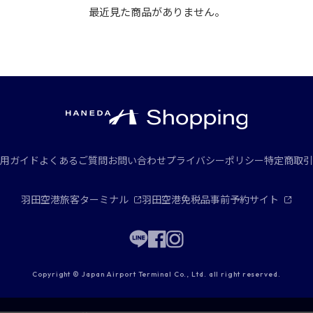
最近見た商品がありません。
用ガイド
よくあるご質問
お問い合わせ
プライバシーポリシー
特定商取引
羽田空港旅客ターミナル
羽田空港免税品事前予約サイト
Copyright © Japan Airport Terminal Co., Ltd. all right reserved.