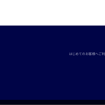
はじめてのお客様へ
ご利