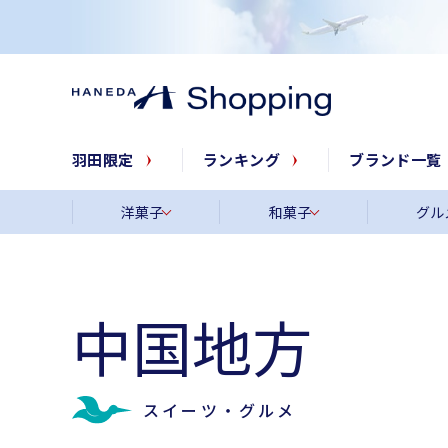
羽田限定
ランキング
ブランド一覧
洋菓子
和菓子
グル
中国地方
スイーツ・グルメ