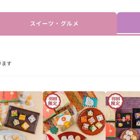
スイーツ・グルメ
ります