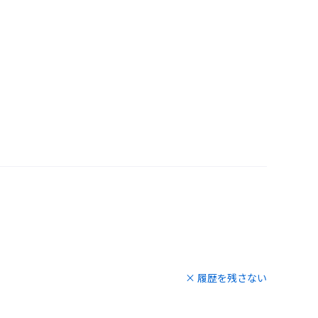
× 履歴を残さない