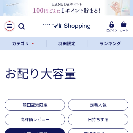
ログイン
カート
カテゴリ
羽田限定
ランキング
お配り大容量
羽田空港限定
定番人気
高評価レビュー
日持ちする