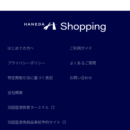
はじめての方へ
ご利用ガイド
プライバシーポリシー
よくあるご質問
特定商取引法に基づく表記
お問い合わせ
会社概要
羽田空港旅客ターミナル
羽田空港免税品事前予約サイト