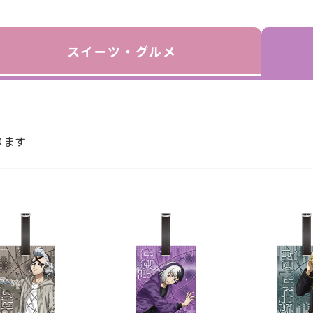
スイーツ・グルメ
ります