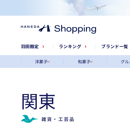
羽田限定
ランキング
ブランド一覧
洋菓子
和菓子
グル
関東
雑貨・工芸品