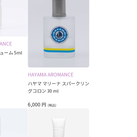
ANCE
ーム 5ml
HAYAMA AROMANCE
ハヤマ マリーナ スパークリン
グコロン 30 ml
6,000
円