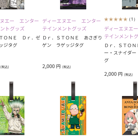
（1）
ヌエー エンター
ディーエヌエー エンター
ントグッズ
テインメントグッズ
ディーエヌエ
テインメント
ＴＯＮＥ Ｄｒ．ゼ
Ｄｒ．ＳＴＯＮＥ あさぎり
ッジタグ
ゲン ラゲッジタグ
Ｄｒ．ＳＴＯＮ
ー・スナイダー
グ
2,000
円
2,000
円