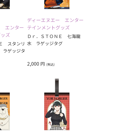
レビュー順
レビュー評価順
ディーエヌエー エンター
ー エンター
テインメントグッズ
グッズ
Ｄｒ．ＳＴＯＮＥ 七海龍
水 ラゲッジタグ
Ｅ スタンリ
 ラゲッジタ
2,000
円