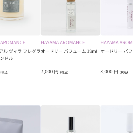
 AROMANCE
HAYAMA AROMANCE
HAYAMA AROM
アル ヴィラ フレグラ
オードリー パフューム 18ml
オードリー パフュ
ャンドル
7,000
3,000
円
円