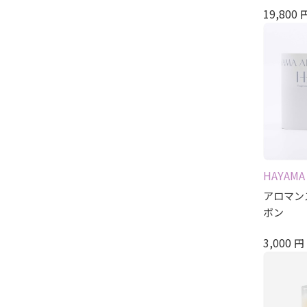
19,800
HAYAMA
アロマンス
ボン
3,000
円