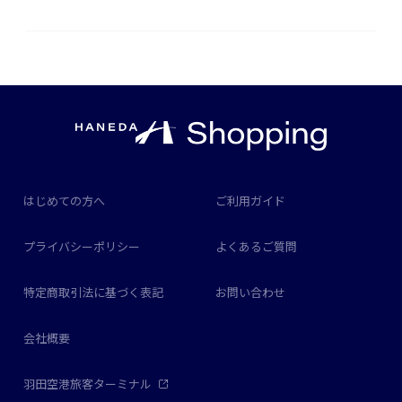
はじめての方へ
ご利用ガイド
プライバシーポリシー
よくあるご質問
特定商取引法に基づく表記
お問い合わせ
会社概要
羽田空港旅客ターミナル