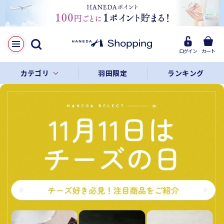
ログイン
カート
カテゴリ
羽田限定
ランキング