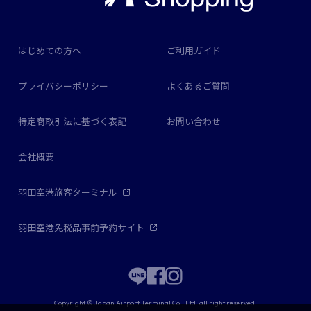
はじめての方へ
ご利用ガイド
プライバシーポリシー
よくあるご質問
特定商取引法に基づく表記
お問い合わせ
会社概要
羽田空港旅客ターミナル
羽田空港免税品事前予約サイト
Copyright © Japan Airport Terminal Co., Ltd. all right reserved.