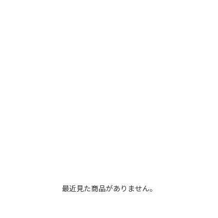
最近見た商品がありません。