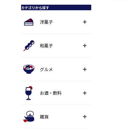
カテゴリから探す
洋菓子
和菓子
グルメ
お酒・飲料
雑貨