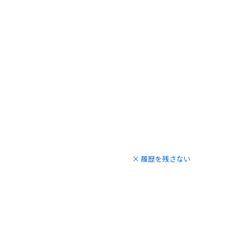
× 履歴を残さない