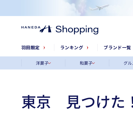
羽田限定
ランキング
ブランド一覧
洋菓子
和菓子
グル
東京 見つけた