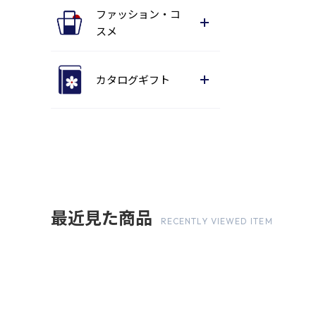
ファッション・コ
スメ
カタログギフト
最近見た商品
RECENTLY VIEWED ITEM