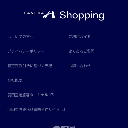
はじめての方へ
ご利用ガイド
プライバシーポリシー
よくあるご質問
特定商取引法に基づく表記
お問い合わせ
会社概要
羽田空港旅客ターミナル
羽田空港免税品事前予約サイト