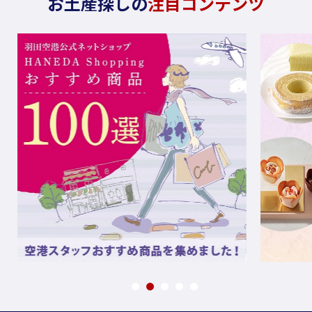
お土産探しの
注目コンテンツ