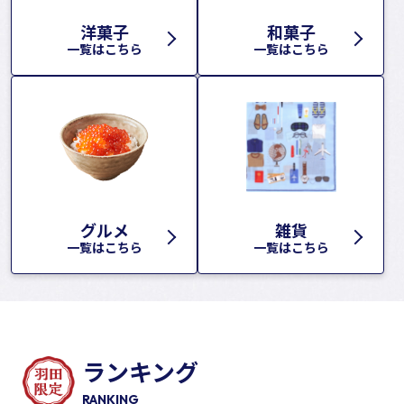
洋菓子
和菓子
一覧はこちら
一覧はこちら
グルメ
雑貨
一覧はこちら
一覧はこちら
ランキング
RANKING