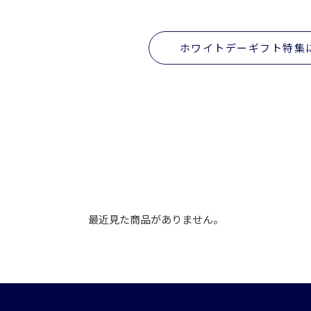
ホワイトデーギフト特集
最近見た商品がありません。