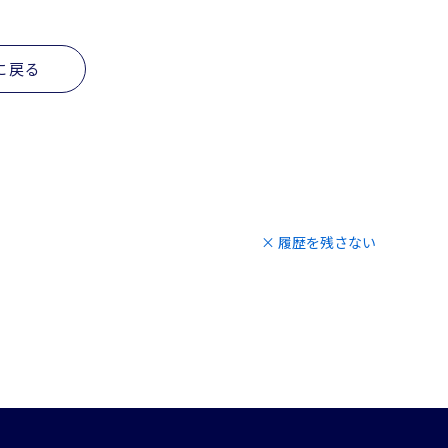
に戻る
× 履歴を残さない