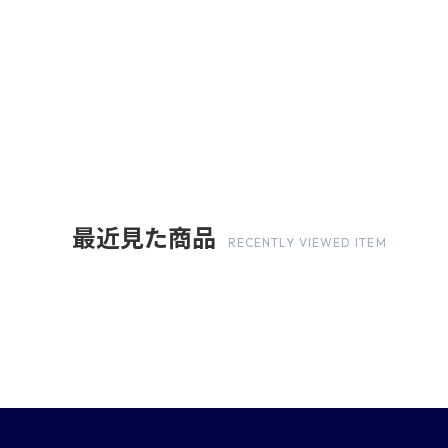
最近見た商品
RECENTLY VIEWED ITEM