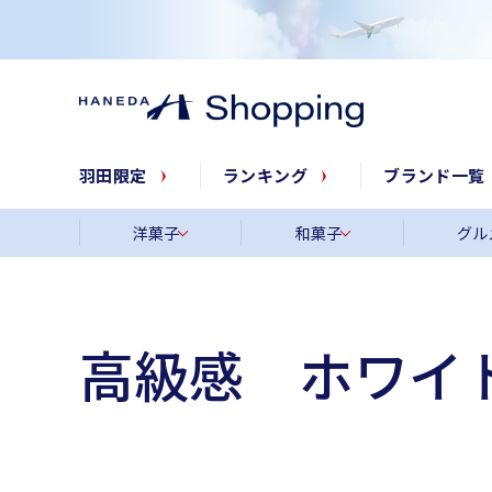
羽田限定
ランキング
ブランド一覧
洋菓子
和菓子
グル
高級感 ホワイ