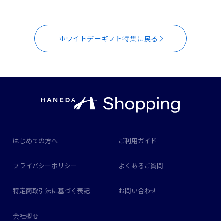
ホワイトデーギフト特集に戻る
はじめての方へ
ご利用ガイド
プライバシーポリシー
よくあるご質問
特定商取引法に基づく表記
お問い合わせ
会社概要