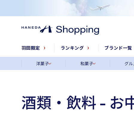
羽田限定
ランキング
ブランド一覧
洋菓子
和菓子
グル
酒類・飲料 - 