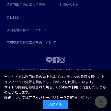
特定商取引法に基づく表記
お問い合わせ
会社概要
羽田空港旅客ターミナル
羽田空港免税品事前予約サイト
Copyright © Japan Airport Terminal Co., Ltd. all right reserved.
当サイトでは利用体験の向上およびコンテンツの最適な提供、ト
ラフィックの分析を目的としてCookieを使用しています。
サイトの閲覧を継続された場合、Cookieの利用に同意したことも
のといたします。
詳細については
プライバシーポリシー
をご確認ください。
承諾する