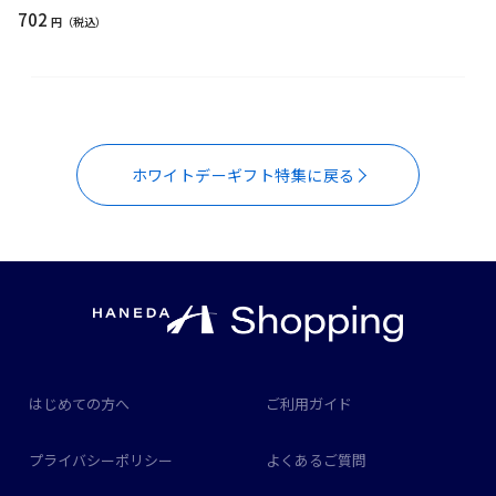
702
円
ホワイトデーギフト特集に戻る
はじめての方へ
ご利用ガイド
プライバシーポリシー
よくあるご質問