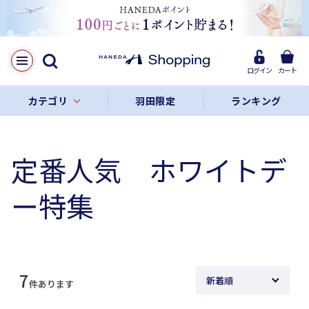
ログイン
カート
カテゴリ
羽田限定
ランキング
定番人気 ホワイトデ
ー特集
7
件あります