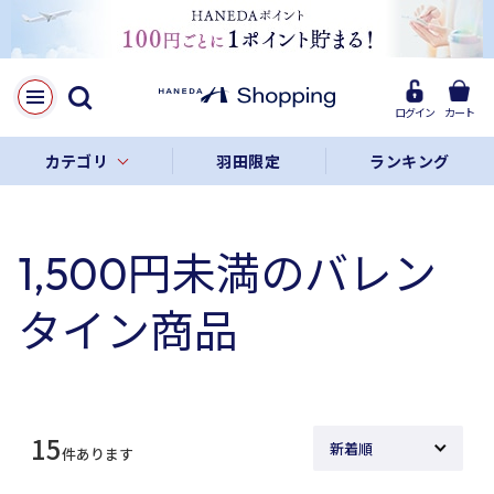
ログイン
カート
カテゴリ
羽田限定
ランキング
1,500円未満のバレン
タイン商品
15
件あります