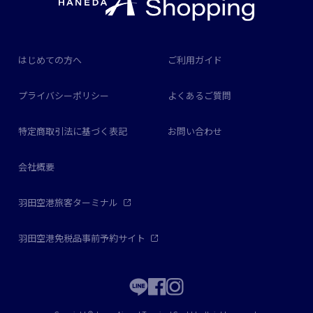
はじめての方へ
ご利用ガイド
プライバシーポリシー
よくあるご質問
特定商取引法に基づく表記
お問い合わせ
会社概要
羽田空港旅客ターミナル
羽田空港免税品事前予約サイト