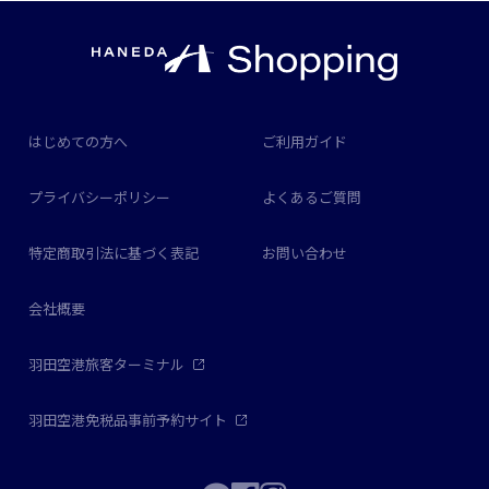
はじめての方へ
ご利用ガイド
プライバシーポリシー
よくあるご質問
特定商取引法に基づく表記
お問い合わせ
会社概要
羽田空港旅客ターミナル
羽田空港免税品事前予約サイト