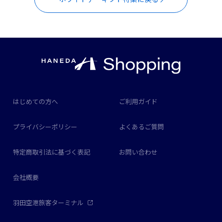
はじめての方へ
ご利用ガイド
プライバシーポリシー
よくあるご質問
特定商取引法に基づく表記
お問い合わせ
会社概要
羽田空港旅客ターミナル