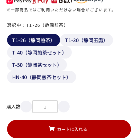
※一部商品ではご利用いただけない場合がございます。
選択中：T1-26（静岡煎茶）
T1-26（静岡煎茶）
T1-30（静岡玉露）
T-40（静岡煎茶セット）
T-50（静岡茶セット）
HN-40（静岡煎茶セット）
購入数
カートに入れる